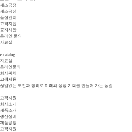
제조공정
제조공정
품질관리
고객지원
공지사항
온라인 문의
자료실
e-catalog
자료실
온라인문의
회사위치
고객지원
끊임없는 도전과 창의로 미래의 성장 기회를 만들어 가는 동일
고객지원
회사소개
제품소개
생산설비
제품공정
고객지원