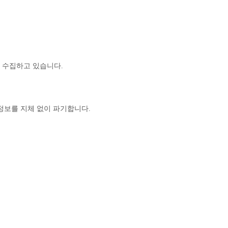
 수집하고 있습니다.
정보를 지체 없이 파기합니다.