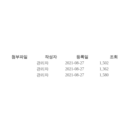
첨부파일
작성자
등록일
조회
관리자
2021-08-27
1,502
관리자
2021-08-27
1,362
관리자
2021-08-27
1,580